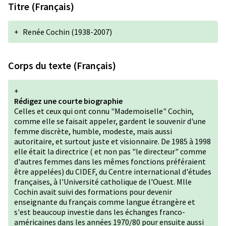
Titre (Français)
+
Renée Cochin (1938-2007)
Corps du texte (Français)
+
Rédigez une courte biographie
Celles et ceux qui ont connu "Mademoiselle" Cochin,
comme elle se faisait appeler, gardent le souvenir d'une
femme discrète, humble, modeste, mais aussi
autoritaire, et surtout juste et visionnaire. De 1985 à 1998
elle était la directrice ( et non pas "le directeur" comme
d'autres femmes dans les mêmes fonctions préféraient
être appelées) du CIDEF, du Centre international d'études
françaises, à l'Université catholique de l'Ouest. Mlle
Cochin avait suivi des formations pour devenir
enseignante du français comme langue étrangère et
s'est beaucoup investie dans les échanges franco-
américaines dans les années 1970/80 pour ensuite aussi