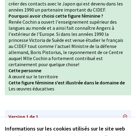
créer des contacts avec le Japon qui est devenu dans les
années 1990 un partenaire important du CIDEF.
Pourquoi avoir choisi cette figure féminine ?
Renée Cochin a ouvert l'enseignement supérieur des
langues au monde et a ainsi fait connaître Angers à
l'extérieur de l'Europe. Si dans les années 1990 la
princesse Victoria de Suède est venue étudier le français
au CIDEF tout comme l'actuel Ministre de la défense
allemand, Boris Pistorius, le rayonnement de ce Centre
auquel Mlle Cochin a fortement contribué est
certainement pour quelque chose!
Cette personne
A œuvré sur le territoire
Cette figure féminine s'est illustrée dans le domaine de
Les œuvres éducatives
Version 1 de 1
Informations sur les cookies utilisés sur le site web