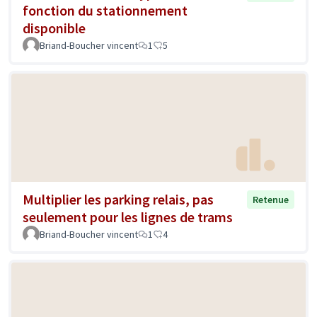
fonction du stationnement
disponible
Briand-Boucher vincent
1
5
Multiplier les parking relais, pas
Retenue
seulement pour les lignes de trams
Briand-Boucher vincent
1
4