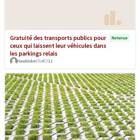
Gratuité des transports publics pour
Retenue
ceux qui laissent leur véhicules dans
les parkings relais
Hawkbiker
4
12