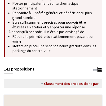
Porter principalement sur la thématique
stationnement
Répondre à l’intérêt général et bénéficier au plus
grand nombre
Être suffisamment précises pour pouvoir être
étudiées en atelier et y apporter une réponse
A noter qu'à ce stade ; il n'était pas envisagé de :
Réduire le périmètre du stationnement payant sur
voirie
Mettre en place une seconde heure gratuite dans les
parkings du centre-ville
142 propositions
Classement des propositions par :