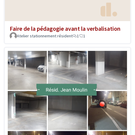
Faire de la pédagogie avant la verbalisation
Atelier stationnement résident
1
1