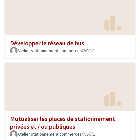
Développer le réseau de bus
Atelier stationnement commerces
0
1
Mutualiser les places de stationnement
privées et / ou publiques
Atelier stationnement commerces
0
1