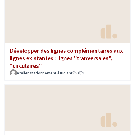
Développer des lignes complémentaires aux
lignes existantes : lignes "tranversales",
"circulaires"
Atelier stationnement étudiant
0
1