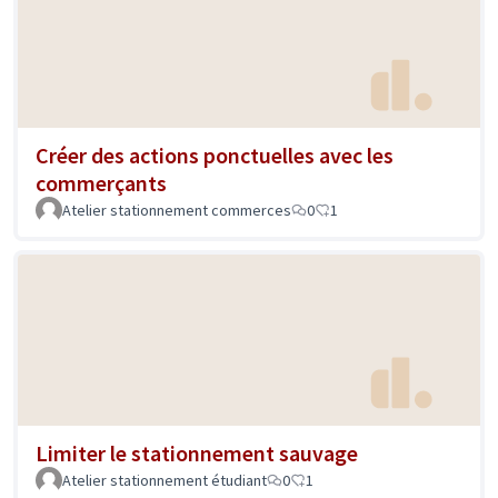
Créer des actions ponctuelles avec les
commerçants
Atelier stationnement commerces
0
1
Limiter le stationnement sauvage
Atelier stationnement étudiant
0
1