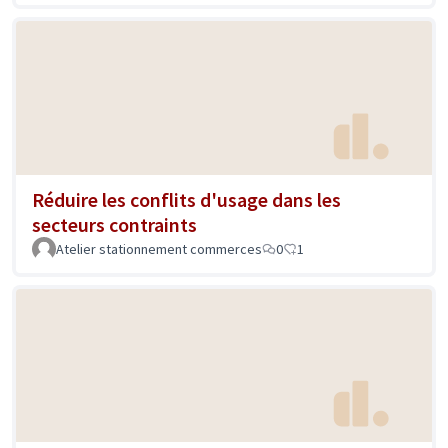
Réduire les conflits d'usage dans les
secteurs contraints
Atelier stationnement commerces
0
1