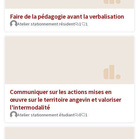
Faire de la pédagogie avant la verbalisation
Atelier stationnement résident
1
1
Communiquer sur les actions mises en
œuvre sur le territoire angevin et valoriser
l'intermodalité
Atelier stationnement étudiant
0
1