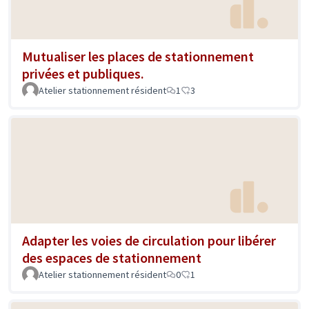
Mutualiser les places de stationnement
privées et publiques.
Atelier stationnement résident
1
3
Adapter les voies de circulation pour libérer
des espaces de stationnement
Atelier stationnement résident
0
1