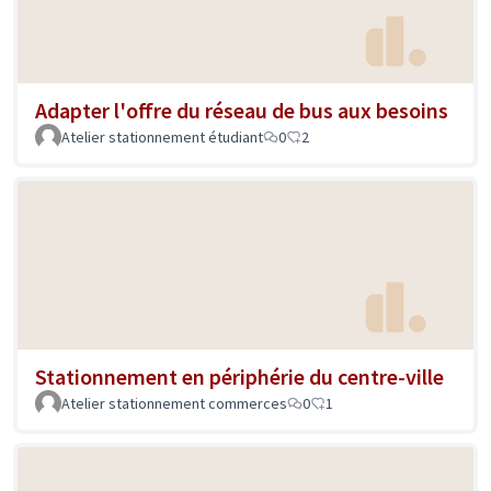
Adapter l'offre du réseau de bus aux besoins
Atelier stationnement étudiant
0
2
Stationnement en périphérie du centre-ville
Atelier stationnement commerces
0
1