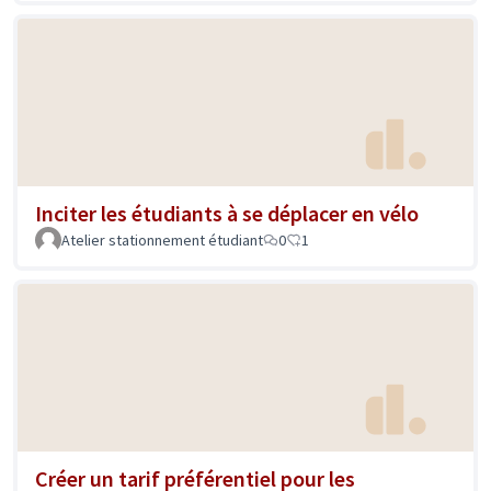
Inciter les étudiants à se déplacer en vélo
Atelier stationnement étudiant
0
1
Créer un tarif préférentiel pour les