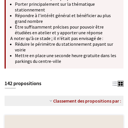
Porter principalement sur la thématique
stationnement
Répondre à l’intérêt général et bénéficier au plus
grand nombre
Être suffisamment précises pour pouvoir être
étudiées en atelier et y apporter une réponse
A noter qu'à ce stade ; il n'était pas envisagé de :
Réduire le périmètre du stationnement payant sur
voirie
Mettre en place une seconde heure gratuite dans les
parkings du centre-ville
142 propositions
Classement des propositions par :