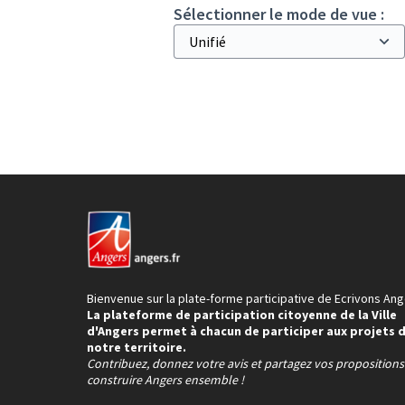
Sélectionner le mode de vue :
Bienvenue sur la plate-forme participative de Ecrivons Ang
La plateforme de participation citoyenne de la Ville
d'Angers permet à chacun de participer aux projets 
notre territoire.
Contribuez, donnez votre avis et partagez vos proposition
construire Angers ensemble !