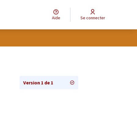
Aide
Se connecter
Version 1 de 1