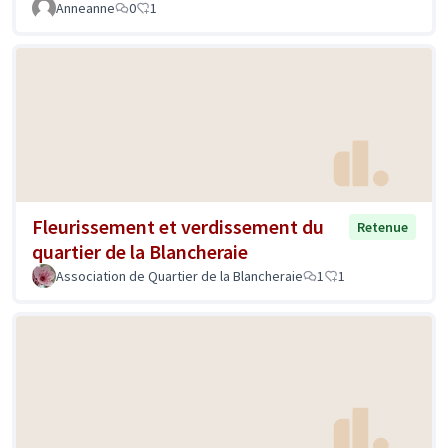
Anneanne
0
1
Fleurissement et verdissement du
Retenue
quartier de la Blancheraie
Association de Quartier de la Blancheraie
1
1