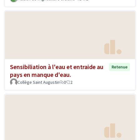
Sensibiliation à l'eau et entraide au
Retenue
pays en manque d'eau.
Collège Saint Augustin
0
2