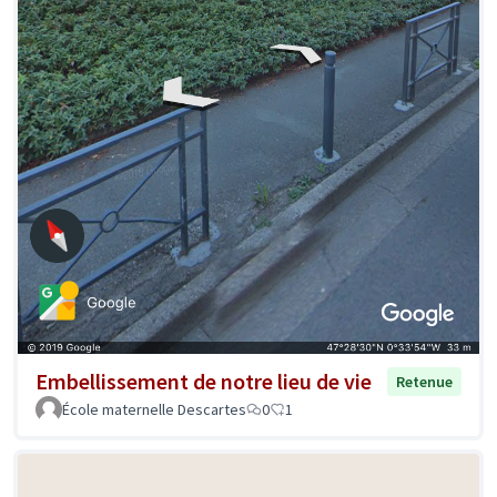
Embellissement de notre lieu de vie
Retenue
École maternelle Descartes
0
1