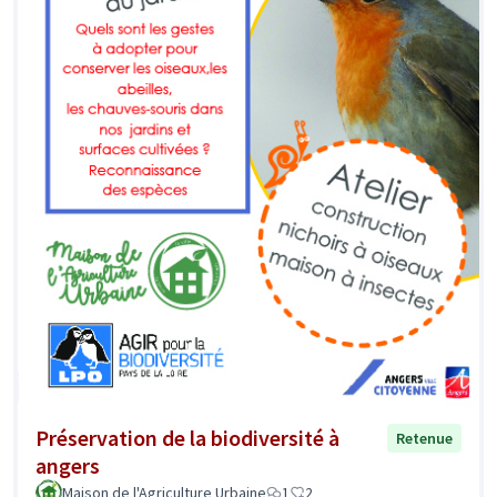
Préservation de la biodiversité à
Retenue
angers
Maison de l'Agriculture Urbaine
1
2