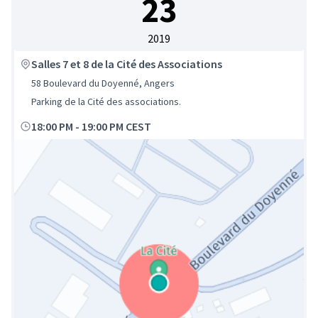
23
2019
Salles 7 et 8 de la Cité des Associations
58 Boulevard du Doyenné, Angers
Parking de la Cité des associations.
18:00 PM
-
19:00 PM CEST