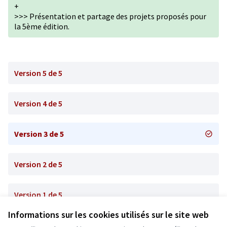
+
>>> Présentation et partage des projets proposés pour
la 5ème édition.
Version 5 de 5
Version 4 de 5
Version 3 de 5
Version 2 de 5
Version 1 de 5
Informations sur les cookies utilisés sur le site web