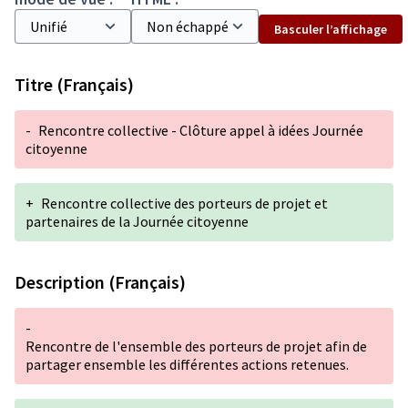
Basculer l’affichage
Titre (Français)
-
Rencontre collective - Clôture appel à idées Journée
citoyenne
+
Rencontre collective des porteurs de projet et
partenaires de la Journée citoyenne
Description (Français)
-
Rencontre de l'ensemble des porteurs de projet afin de
partager ensemble les différentes actions retenues.