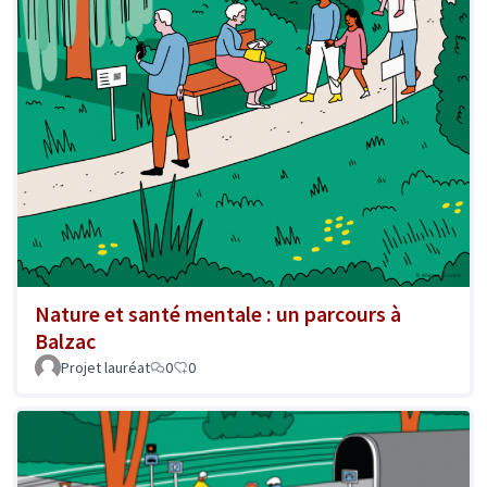
Nature et santé mentale : un parcours à
Balzac
Projet lauréat
0
0