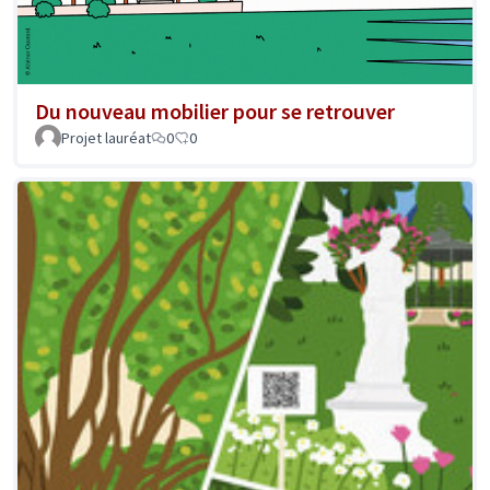
Du nouveau mobilier pour se retrouver
Projet lauréat
0
0