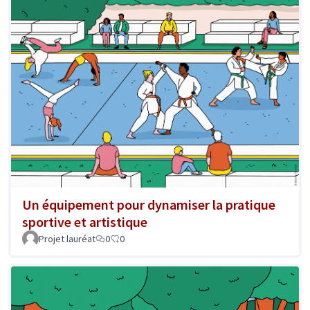
Un équipement pour dynamiser la pratique
sportive et artistique
Projet lauréat
0
0