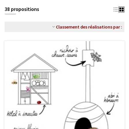
38 propositions
Classement des réalisations par :