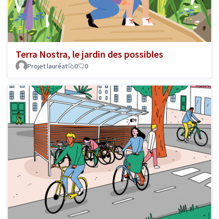
Terra Nostra, le jardin des possibles
Projet lauréat
0
0