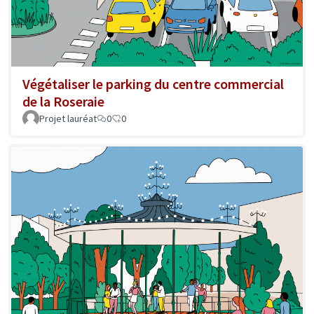
Végétaliser le parking du centre commercial
de la Roseraie
Projet lauréat
0
0