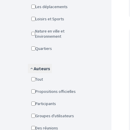
Les déplacements
Loisirs et Sports
Nature en ville et
Environnement
Quartiers
Auteurs
Tout
Propositions officielles
Participants
Groupes d'utilisateurs
Des réunions