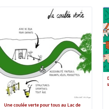
Une coulée verte pour tous au Lac de