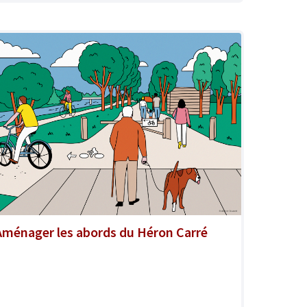
Aménager les abords du Héron Carré