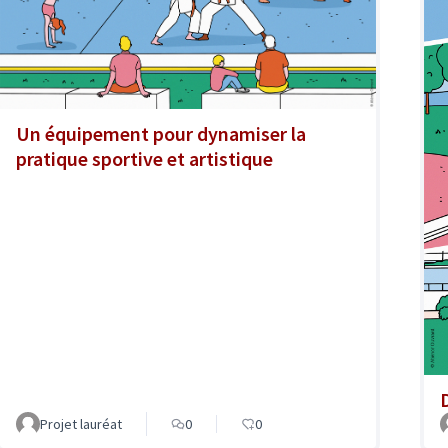
Un équipement pour dynamiser la
pratique sportive et artistique
Projet lauréat
0
0