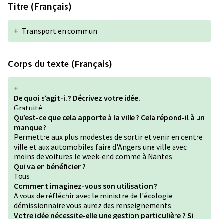
Titre (Français)
+
Transport en commun
Corps du texte (Français)
+
De quoi s’agit-il ? Décrivez votre idée.
Gratuité
Qu’est-ce que cela apporte à la ville ? Cela répond-il à un
manque ?
Permettre aux plus modestes de sortir et venir en centre
ville et aux automobiles faire d'Angers une ville avec
moins de voitures le week-end comme à Nantes
Qui va en bénéficier ?
Tous
Comment imaginez-vous son utilisation ?
A vous de réfléchir avec le ministre de l'écologie
démissionnaire vous aurez des renseignements
Votre idée nécessite-elle une gestion particulière ? Si