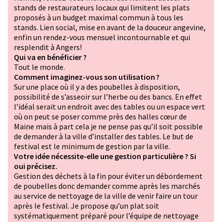
stands de restaurateurs locaux qui limitent les plats
proposés à un budget maximal commun à tous les
stands. Lien social, mise en avant de la douceur angevine,
enfin un rendez-vous mensuel incontournable et qui
resplendit à Angers!
Qui va en bénéficier ?
Tout le monde.
Comment imaginez-vous son utilisation ?
Sur une place où il y a des poubelles à disposition,
possibilité de s’asseoir sur l’herbe ou des bancs. En effet
l’idéal serait un endroit avec des tables ou un espace vert
où on peut se poser comme près des halles cœur de
Maine mais à part cela je ne pense pas qu’il soit possible
de demander à la ville d’installer des tables. Le but de
festival est le minimum de gestion par la ville.
Votre idée nécessite-elle une gestion particulière ? Si
oui précisez.
Gestion des déchets à la fin pour éviter un débordement
de poubelles donc demander comme après les marchés
au service de nettoyage de la ville de venir faire un tour
après le festival. Je propose qu’un plat soit
systématiquement préparé pour l’équipe de nettoyage