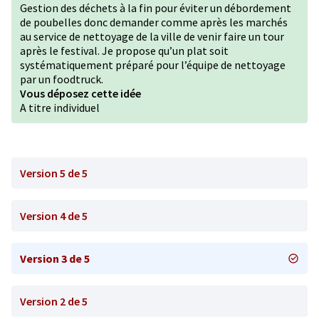
Gestion des déchets à la fin pour éviter un débordement
de poubelles donc demander comme après les marchés
au service de nettoyage de la ville de venir faire un tour
après le festival. Je propose qu’un plat soit
systématiquement préparé pour l’équipe de nettoyage
par un foodtruck.
Vous déposez cette idée
A titre individuel
Version 5 de 5
Version 4 de 5
Version 3 de 5
Version 2 de 5