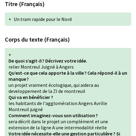
Titre (Français)
+
Un tram rapide pour le Nord
Corps du texte (Français)
+
De quoi s’agit-il ? Décrivez votre idée.
relier Montreul Juigné à Angers
Qu’est-ce que cela apporte à la ville ? Cela répond-il à un
manque ?
un projet vraiment écologique, qui aidera au
developpement de la ZI de montreuil
Qui va en bénéficier ?
les habitants de l'agglomération Angers Avrille
Montreuil juigné
Comment imaginez-vous son utilisation ?
sera décrit dans le projet un complément et une
extension de la ligne A une intermodalité réelle
Votre idée nécessite-elle une gestion particulière ? Si