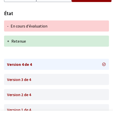
État
-
En cours d'évaluation
+
Retenue
Version 4 de 4
Version 3 de 4
Version 2 de 4
Version 1 de 4