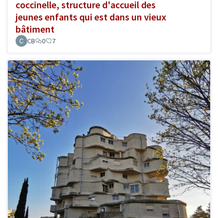
coccinelle, structure d'accueil des
jeunes enfants qui est dans un vieux
bâtiment
CB
0
7