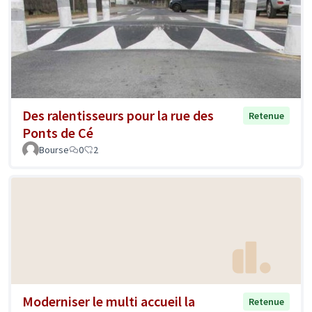
Des ralentisseurs pour la rue des
Retenue
Ponts de Cé
Bourse
0
2
Moderniser le multi accueil la
Retenue