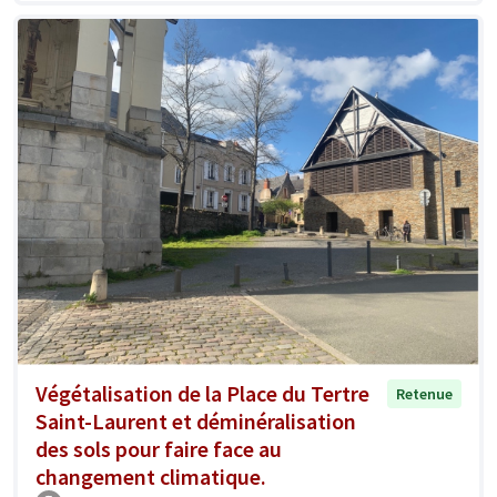
Végétalisation de la Place du Tertre
Retenue
Saint-Laurent et déminéralisation
des sols pour faire face au
changement climatique.