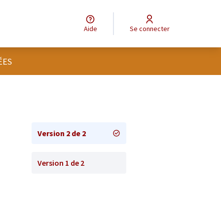
Aide
Se connecter
ÉES
Version 2 de 2
Version 1 de 2