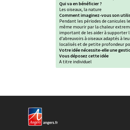
Qui va en bénéficier ?
Les oiseaux, la nature
Comment imaginez-vous son utilis
Pendant les périodes de canicules 
même mourir par la chaleur extreme 
important de les aider à supporter l'
d'abreuvoirs à oiseaux adaptés à leur 
localisés et de petite profondeur p
Votre idée nécessite-elle une gestio
Vous déposez cette idée
A titre individuel