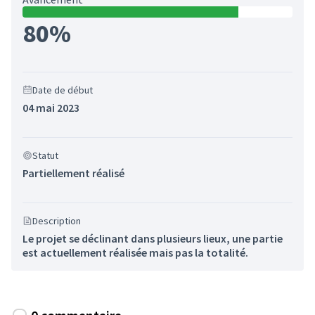
80%
Date de début
04 mai 2023
Statut
Partiellement réalisé
Description
Le projet se déclinant dans plusieurs lieux, une partie
est actuellement réalisée mais pas la totalité.