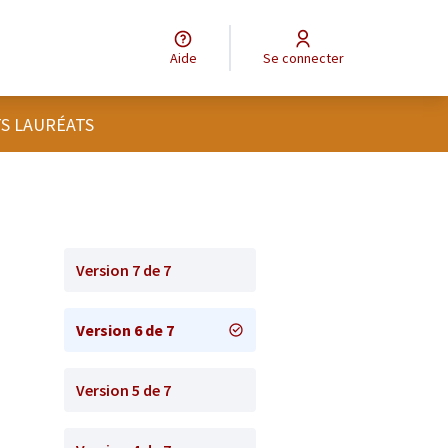
Aide
Se connecter
TS LAURÉATS
Version 7 de 7
Version 6 de 7
Version 5 de 7