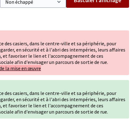
Basculer l’affichage
ce des casiers, dans le centre-ville et sa périphérie, pour
arder, en sécurité et à l'abri des intempéries, leurs affaires
, et favoriser le lien et l'accompagnement de ces
sociale afin d'envisager un parcours de sortie de rue.
de la mise en œuvre
ce des casiers, dans le centre-ville et sa périphérie, pour
arder, en sécurité et à l'abri des intempéries, leurs affaires
, et favoriser le lien et l'accompagnement de ces
sociale afin d'envisager un parcours de sortie de rue.