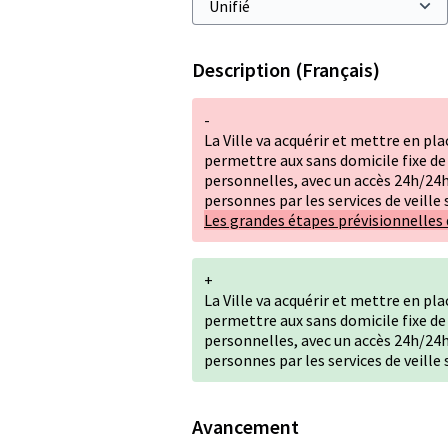
Description (Français)
-
La Ville va acquérir et mettre en pla
permettre aux sans domicile fixe de g
personnelles, avec un accès 24h/24h
personnes par les services de veille 
Les grandes étapes prévisionnelles 
+
La Ville va acquérir et mettre en pla
permettre aux sans domicile fixe de g
personnelles, avec un accès 24h/24h
personnes par les services de veille 
Avancement