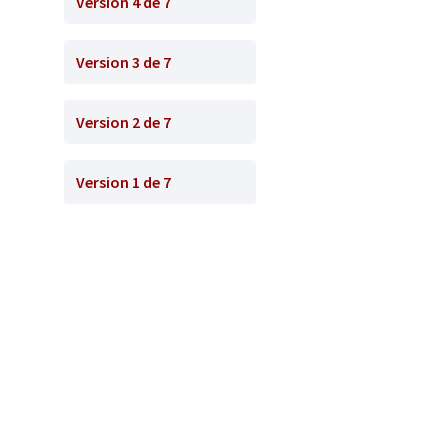
Version 4 de 7
Version 3 de 7
Version 2 de 7
Version 1 de 7