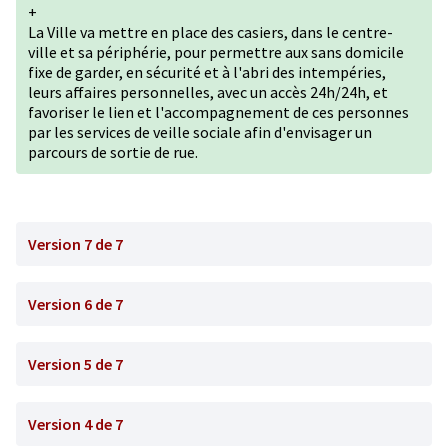
+
La Ville va mettre en place des casiers, dans le centre-
ville et sa périphérie, pour permettre aux sans domicile
fixe de garder, en sécurité et à l'abri des intempéries,
leurs affaires personnelles, avec un accès 24h/24h, et
favoriser le lien et l'accompagnement de ces personnes
par les services de veille sociale afin d'envisager un
parcours de sortie de rue.
Version 7 de 7
Version 6 de 7
Version 5 de 7
Version 4 de 7