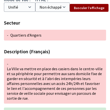
Basculer l’affichage
Secteur
-
Quartiers d'Angers
Description (Français)
-
La Ville va mettre en place des casiers dans le centre-ville
et sa périphérie pour permettre aux sans domicile fixe de
garder en sécurité et à l'abri des intempéries leurs
affaires personnelles avec un accès 24h/24h et favoriser
le lien et l'accompagnement de ces personnes par les
service de veille sociale pour envisager un parcours de
sortie de rue.