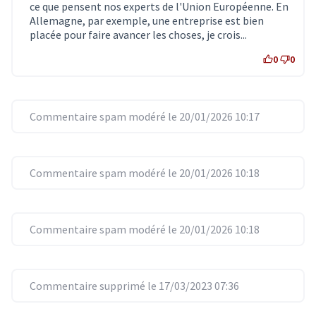
ce que pensent nos experts de l'Union Européenne. En
Allemagne, par exemple, une entreprise est bien
placée pour faire avancer les choses, je crois...
0
0
Commentaire spam modéré le 20/01/2026 10:17
Commentaire spam modéré le 20/01/2026 10:18
Commentaire spam modéré le 20/01/2026 10:18
Commentaire supprimé le 17/03/2023 07:36