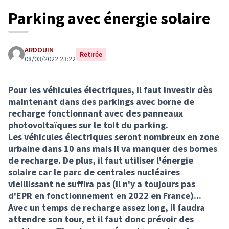
Parking avec énergie solaire
ARDOUIN
Retirée
08/03/2022 23:22
Pour les véhicules électriques, il faut investir dès
maintenant dans des parkings avec borne de
recharge fonctionnant avec des panneaux
photovoltaïques sur le toit du parking.
Les véhicules électriques seront nombreux en zone
urbaine dans 10 ans mais il va manquer des bornes
de recharge. De plus, il faut utiliser l'énergie
solaire car le parc de centrales nucléaires
vieillissant ne suffira pas (il n'y a toujours pas
d'EPR en fonctionnement en 2022 en France)...
Avec un temps de recharge assez long, il faudra
attendre son tour, et il faut donc prévoir des