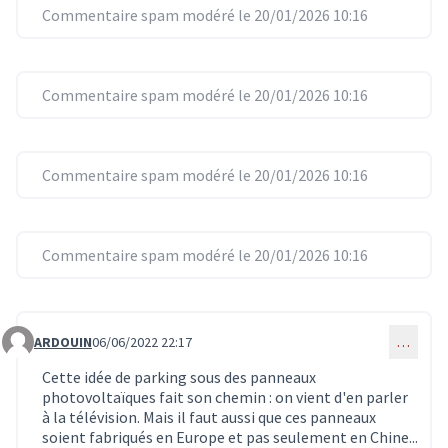
Commentaire spam modéré le 20/01/2026 10:16
Commentaire spam modéré le 20/01/2026 10:16
Commentaire spam modéré le 20/01/2026 10:16
Commentaire spam modéré le 20/01/2026 10:16
ARDOUIN
06/06/2022 22:17
…
Commentaire 4357
Cette idée de parking sous des panneaux
photovoltaïques fait son chemin : on vient d'en parler
à la télévision. Mais il faut aussi que ces panneaux
soient fabriqués en Europe et pas seulement en Chine...