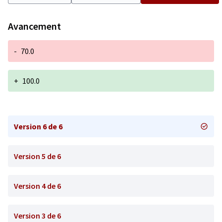
Avancement
-
70.0
+
100.0
Version 6 de 6
Version 5 de 6
Version 4 de 6
Version 3 de 6