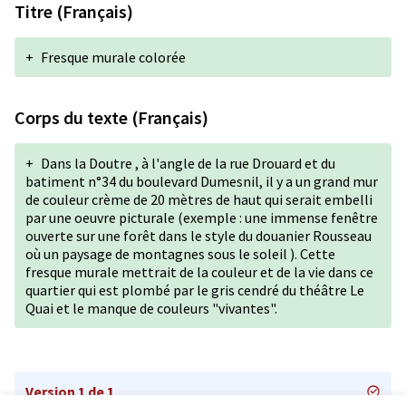
Titre (Français)
+
Fresque murale colorée
Corps du texte (Français)
+
Dans la Doutre , à l'angle de la rue Drouard et du
batiment n°34 du boulevard Dumesnil, il y a un grand mur
de couleur crème de 20 mètres de haut qui serait embelli
par une oeuvre picturale (exemple : une immense fenêtre
ouverte sur une forêt dans le style du douanier Rousseau
où un paysage de montagnes sous le soleil ). Cette
fresque murale mettrait de la couleur et de la vie dans ce
quartier qui est plombé par le gris cendré du théâtre Le
Quai et le manque de couleurs "vivantes".
Version 1 de 1