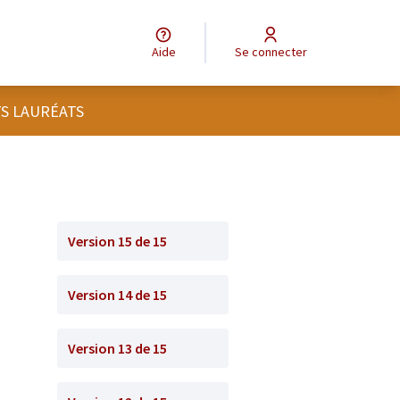
Aide
Se connecter
TS LAURÉATS
Version 15 de 15
Version 14 de 15
Version 13 de 15