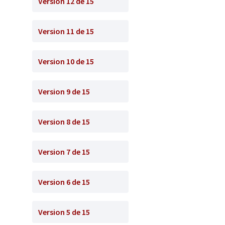
Version 12 de 15
Version 11 de 15
Version 10 de 15
Version 9 de 15
Version 8 de 15
Version 7 de 15
Version 6 de 15
Version 5 de 15