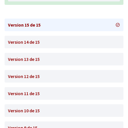
Version 15 de 15
Version 14 de 15
Version 13 de 15
Version 12 de 15
Version 11 de 15
Version 10 de 15
Version 9 de 15