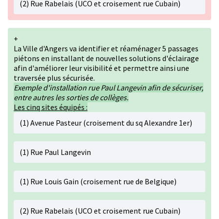
(2) Rue Rabelais (UCO et croisement rue Cubain)
+
La Ville d'Angers va identifier et réaménager 5 passages
piétons en installant de nouvelles solutions d'éclairage
afin d'améliorer leur visibilité et permettre ainsi une
traversée plus sécurisée.
Exemple d'installation rue Paul Langevin afin de sécuriser,
entre autres les sorties de collèges.
Les cinq sites équipés :
(1) Avenue Pasteur (croisement du sq Alexandre 1er)
(1) Rue Paul Langevin
(1) Rue Louis Gain (croisement rue de Belgique)
(2) Rue Rabelais (UCO et croisement rue Cubain)