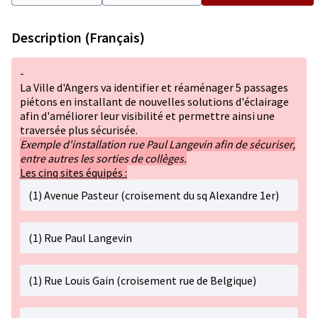
Description (Français)
-
La Ville d'Angers va identifier et réaménager 5 passages
piétons en installant de nouvelles solutions d'éclairage
afin d'améliorer leur visibilité et permettre ainsi une
traversée plus sécurisée.
Exemple d'installation rue Paul Langevin afin de sécuriser,
entre autres les sorties de collèges.
Les cinq sites équipés :
(1) Avenue Pasteur (croisement du sq Alexandre 1er)
(1) Rue Paul Langevin
(1) Rue Louis Gain (croisement rue de Belgique)