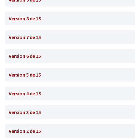
Version 8 de 15
Version 7 de 15
Version 6 de 15
Version 5 de 15
Version 4 de 15
Version 3 de 15
Version 2 de 15