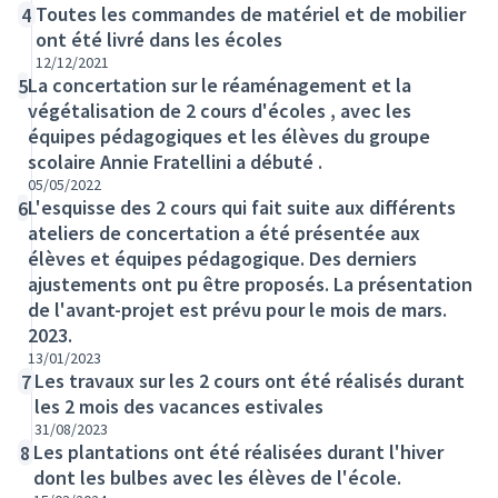
Toutes les commandes de matériel et de mobilier
4
ont été livré dans les écoles
12/12/2021
La concertation sur le réaménagement et la
5
végétalisation de 2 cours d'écoles , avec les
équipes pédagogiques et les élèves du groupe
scolaire Annie Fratellini a débuté .
05/05/2022
L'esquisse des 2 cours qui fait suite aux différents
6
ateliers de concertation a été présentée aux
élèves et équipes pédagogique. Des derniers
ajustements ont pu être proposés. La présentation
de l'avant-projet est prévu pour le mois de mars.
2023.
13/01/2023
Les travaux sur les 2 cours ont été réalisés durant
7
les 2 mois des vacances estivales
31/08/2023
Les plantations ont été réalisées durant l'hiver
8
dont les bulbes avec les élèves de l'école.