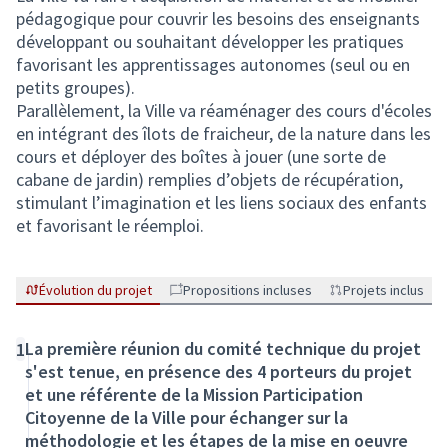
pédagogique pour couvrir les besoins des enseignants
développant ou souhaitant développer les pratiques
favorisant les apprentissages autonomes (seul ou en
petits groupes).
Parallèlement, la Ville va réaménager des cours d'écoles
en intégrant des îlots de fraicheur, de la nature dans les
cours et déployer des boîtes à jouer (une sorte de
cabane de jardin) remplies d’objets de récupération,
stimulant l’imagination et les liens sociaux des enfants
et favorisant le réemploi.
Évolution du projet
Propositions incluses
Projets inclus
La première réunion du comité technique du projet
1
s'est tenue, en présence des 4 porteurs du projet
et une référente de la Mission Participation
Citoyenne de la Ville pour échanger sur la
méthodologie et les étapes de la mise en oeuvre