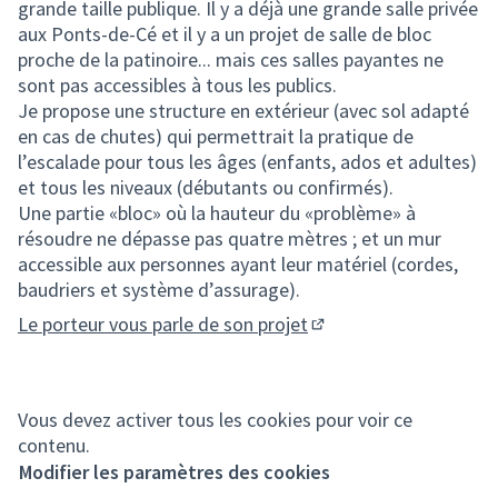
grande taille publique. Il y a déjà une grande salle privée
aux Ponts-de-Cé et il y a un projet de salle de bloc
proche de la patinoire... mais ces salles payantes ne
sont pas accessibles à tous les publics.
Je propose une structure en extérieur (avec sol adapté
en cas de chutes) qui permettrait la pratique de
l’escalade pour tous les âges (enfants, ados et adultes)
et tous les niveaux (débutants ou confirmés).
Une partie «bloc» où la hauteur du «problème» à
résoudre ne dépasse pas quatre mètres ; et un mur
accessible aux personnes ayant leur matériel (cordes,
baudriers et système d’assurage).
Le porteur vous parle de son projet
(Lien externe)
Vous devez activer tous les cookies pour voir ce
contenu.
Modifier les paramètres des cookies