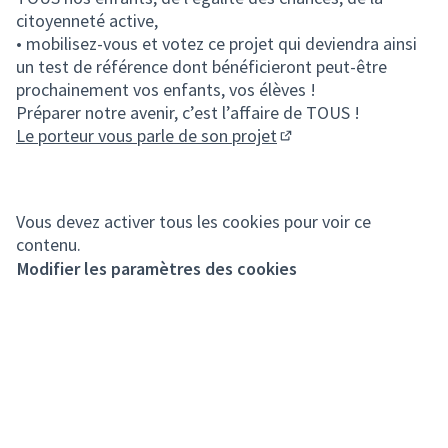
citoyenneté active,
• mobilisez-vous et votez ce projet qui deviendra ainsi
un test de référence dont bénéficieront peut-être
prochainement vos enfants, vos élèves !
Préparer notre avenir, c’est l’affaire de TOUS !
Le porteur vous parle de son projet
(Lien externe)
Vous devez activer tous les cookies pour voir ce
contenu.
Modifier les paramètres des cookies