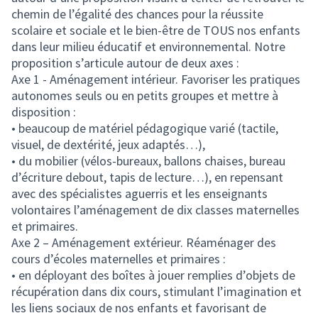
chemin de l’égalité des chances pour la réussite
scolaire et sociale et le bien-être de TOUS nos enfants
dans leur milieu éducatif et environnemental. Notre
proposition s’articule autour de deux axes :
Axe 1 - Aménagement intérieur. Favoriser les pratiques
autonomes seuls ou en petits groupes et mettre à
disposition :
• beaucoup de matériel pédagogique varié (tactile,
visuel, de dextérité, jeux adaptés…),
• du mobilier (vélos-bureaux, ballons chaises, bureau
d’écriture debout, tapis de lecture…), en repensant
avec des spécialistes aguerris et les enseignants
volontaires l’aménagement de dix classes maternelles
et primaires.
Axe 2 – Aménagement extérieur. Réaménager des
cours d’écoles maternelles et primaires :
• en déployant des boîtes à jouer remplies d’objets de
récupération dans dix cours, stimulant l’imagination et
les liens sociaux de nos enfants et favorisant de