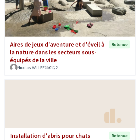
Aires de jeux d'aventure et d'éveil à
Retenue
la nature dans les secteurs sous-
équipés de la ville
Nicolas VALLEE
0
2
Installation d'abris pour chats
Retenue