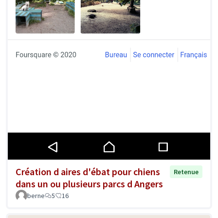
Création d aires d'ébat pour chiens
Retenue
dans un ou plusieurs parcs d Angers
berne
5
16