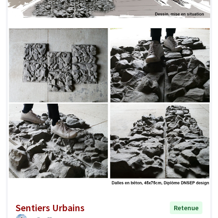
Sentiers Urbains
Retenue