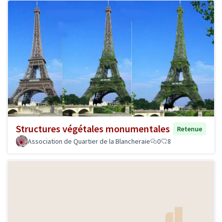
Structures végétales monumentales
Retenue
Association de Quartier de la Blancheraie
0
8