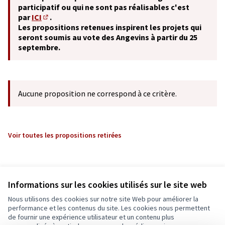
participatif ou qui ne sont pas réalisables c'est
par
ICI
.
(S'ouvre dans un nouvel onglet)
Les propositions retenues inspirent les projets qui
seront soumis au vote des Angevins à partir du 25
septembre.
Aucune proposition ne correspond à ce critère.
Voir toutes les propositions retirées
Informations sur les cookies utilisés sur le site web
Nous utilisons des cookies sur notre site Web pour améliorer la
performance et les contenus du site. Les cookies nous permettent
de fournir une expérience utilisateur et un contenu plus