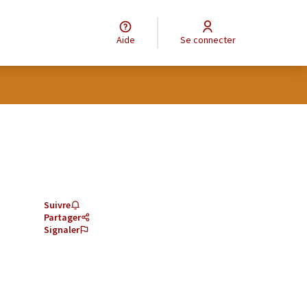
Aide
Se connecter
Suivre
Partager
Signaler