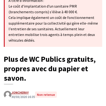
A titre d'information :
Le coût d'implantation d'un sanitaire PMR
(branchements compris) s'élève à 40 000 €.
Cela implique également un coût de fonctionnement
supplémentaire pour la collectivité qui gère elle-même
l'entretien de ses sanitaires. Actuellement leur
entretien mobilise trois agents à temps plein et deux
véhicules dédiés.
Plus de WC Publics gratuits,
propres avec du papier et
savon.
JONCHERAY
Non retenue
30/03/2020 16:35