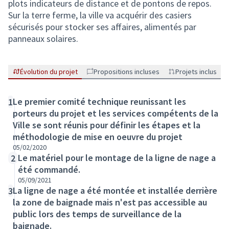
plots indicateurs de distance et de pontons de repos.
Sur la terre ferme, la ville va acquérir des casiers
sécurisés pour stocker ses affaires, alimentés par
panneaux solaires.
Évolution du projet
Propositions incluses
Projets inclus
Le premier comité technique reunissant les
1
porteurs du projet et les services compétents de la
Ville se sont réunis pour définir les étapes et la
méthodologie de mise en oeuvre du projet
05/02/2020
Le matériel pour le montage de la ligne de nage a
2
été commandé.
05/09/2021
La ligne de nage a été montée et installée derrière
3
la zone de baignade mais n'est pas accessible au
public lors des temps de surveillance de la
baignade.