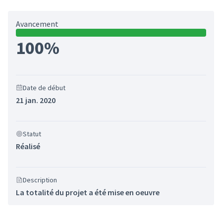
Avancement
100%
Date de début
21 jan. 2020
Statut
Réalisé
Description
La totalité du projet a été mise en oeuvre