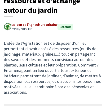
ressource et d’échange
autour du jardin
Maison de l'Agriculture Urbaine
Retenue
29/03/2019 10:51
L’idée de l’Agristation est de disposer d’un lieu
permettant d'avoir accès à des ressources (outils de
jardinage, matériaux, graines,...) tout en partageant
des savoirs et des moments conviviaux autour des
plantes, leurs cultures et leur préparation. Comment ?
En aménageant un lieu ouvert à tous, extérieur et
intérieur, permettant de jardiner, d’animer, de mettre à
disposition ces ressources, et d’accueillir les personnes
motivées. Le lieu serait animé par des bénévoles et
associations.