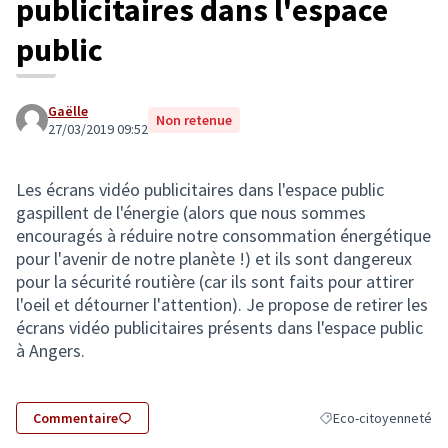
publicitaires dans l'espace
public
Gaëlle
Non retenue
27/03/2019 09:52
Les écrans vidéo publicitaires dans l'espace public
gaspillent de l'énergie (alors que nous sommes
encouragés à réduire notre consommation énergétique
pour l'avenir de notre planète !) et ils sont dangereux
pour la sécurité routière (car ils sont faits pour attirer
l'oeil et détourner l'attention). Je propose de retirer les
écrans vidéo publicitaires présents dans l'espace public
à Angers.
Commentaire
Eco-citoyenneté
Filtrer les résultats 