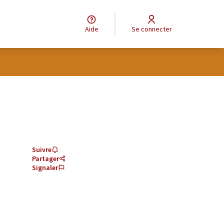
Aide
Se connecter
Suivre
Partager
Signaler