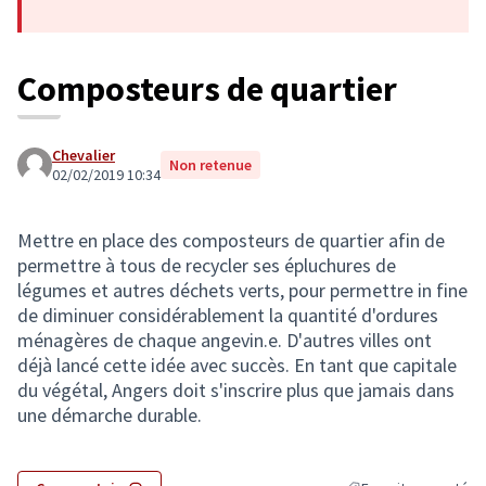
Composteurs de quartier
Chevalier
Non retenue
02/02/2019 10:34
Mettre en place des composteurs de quartier afin de
permettre à tous de recycler ses épluchures de
légumes et autres déchets verts, pour permettre in fine
de diminuer considérablement la quantité d'ordures
ménagères de chaque angevin.e. D'autres villes ont
déjà lancé cette idée avec succès. En tant que capitale
du végétal, Angers doit s'inscrire plus que jamais dans
une démarche durable.