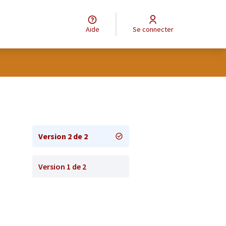
Aide
Se connecter
Version 2 de 2
Version 1 de 2