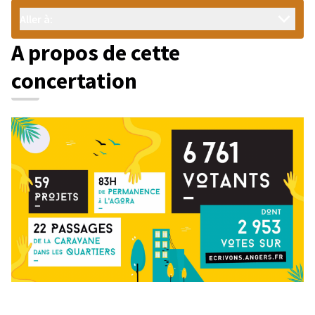
Aller à:
A propos de cette
concertation