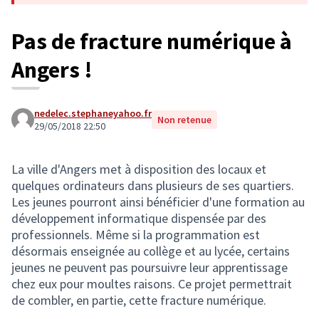
Pas de fracture numérique à
Angers !
nedelec.stephaneyahoo.fr
Non retenue
29/05/2018 22:50
La ville d'Angers met à disposition des locaux et
quelques ordinateurs dans plusieurs de ses quartiers.
Les jeunes pourront ainsi bénéficier d'une formation au
développement informatique dispensée par des
professionnels. Même si la programmation est
désormais enseignée au collège et au lycée, certains
jeunes ne peuvent pas poursuivre leur apprentissage
chez eux pour moultes raisons. Ce projet permettrait
de combler, en partie, cette fracture numérique.