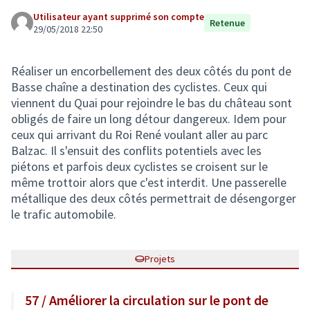
Utilisateur ayant supprimé son compte
Retenue
29/05/2018 22:50
Réaliser un encorbellement des deux côtés du pont de
Basse chaîne a destination des cyclistes. Ceux qui
viennent du Quai pour rejoindre le bas du château sont
obligés de faire un long détour dangereux. Idem pour
ceux qui arrivant du Roi René voulant aller au parc
Balzac. Il s'ensuit des conflits potentiels avec les
piétons et parfois deux cyclistes se croisent sur le
même trottoir alors que c'est interdit. Une passerelle
métallique des deux côtés permettrait de désengorger
le trafic automobile.
Projets
57 / Améliorer la circulation sur le pont de