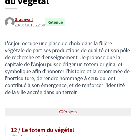
du végétal
Graunwill
Retenue
29/05/2018 22:50
L'Anjou occupe une place de choix dans la filière
végétale de part ses productions de qualité et son pôle
de recherche et d'enseignement. Je propose que la
capitale de l'Anjou puisse ériger un totem original et
symbolique afin d'honorer l'histoire et la renommée de
l'horticulture, de rendre hommage à ceux qui ont
contribué à son émergence, et de renforcer l'identité
de la ville ancrée dans un terroir.
Projets
12 / Le totem du végétal