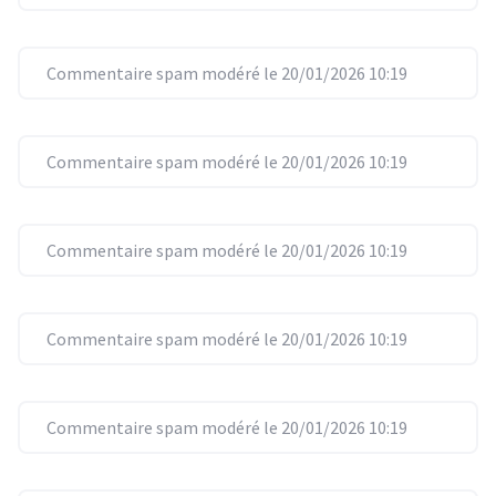
Commentaire spam modéré le 20/01/2026 10:19
Commentaire spam modéré le 20/01/2026 10:19
Commentaire spam modéré le 20/01/2026 10:19
Commentaire spam modéré le 20/01/2026 10:19
Commentaire spam modéré le 20/01/2026 10:19