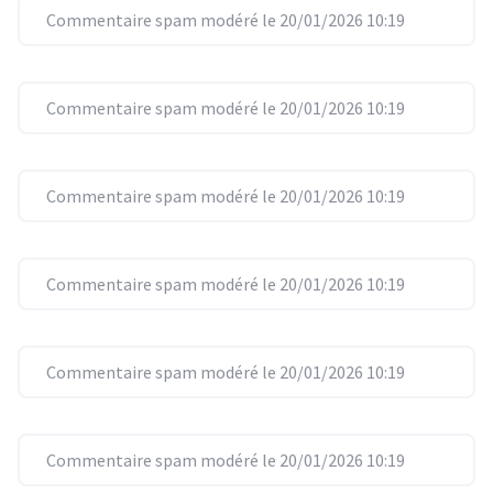
Commentaire spam modéré le 20/01/2026 10:19
Commentaire spam modéré le 20/01/2026 10:19
Commentaire spam modéré le 20/01/2026 10:19
Commentaire spam modéré le 20/01/2026 10:19
Commentaire spam modéré le 20/01/2026 10:19
Commentaire spam modéré le 20/01/2026 10:19