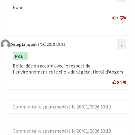
Pour
1
0
Deleplanque
08/10/2018 18:21
…
Commentaire 924
Pour
Belle idée en accord avec le respect de
l'environnement et le choix du végétal fierté d'Angers!
0
0
Commentaire spam modéré le 20/01/2026 10:19
Commentaire spam modéré le 20/01/2026 10:19