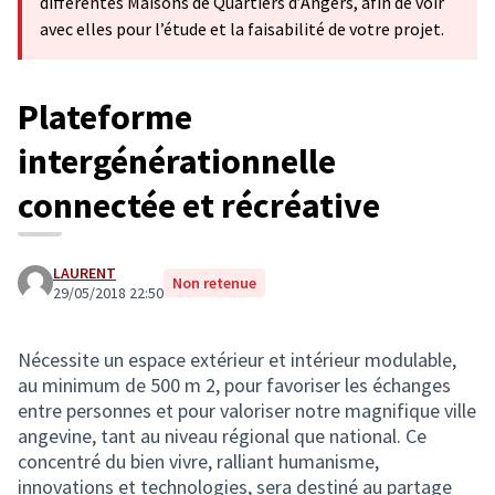
différentes Maisons de Quartiers d’Angers, afin de voir
avec elles pour l’étude et la faisabilité de votre projet.
Plateforme
intergénérationnelle
connectée et récréative
LAURENT
Non retenue
29/05/2018 22:50
Nécessite un espace extérieur et intérieur modulable,
au minimum de 500 m 2, pour favoriser les échanges
entre personnes et pour valoriser notre magnifique ville
angevine, tant au niveau régional que national. Ce
concentré du bien vivre, ralliant humanisme,
innovations et technologies, sera destiné au partage