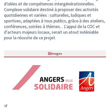
d'idées et de compétences intergénérationnelles.
Complexe solidaire destiné à proposer des activités
quotidiennes et variées : culturelles, ludiques et
sportives, adaptées à tous publics, grâce à des ateliers,
conférences, soirées à thèmes... L'appui de la COC et
d'acteurs majeurs locaux, serait un atout indéniable
pour la réussite de ce projet.
Images
(Lien externe)