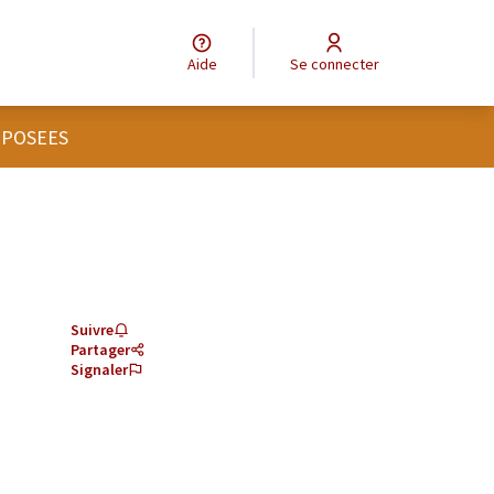
Aide
Se connecter
OPOSEES
Suivre
Partager
Signaler