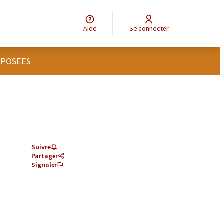
Aide
Se connecter
OPOSEES
Suivre
Partager
Signaler