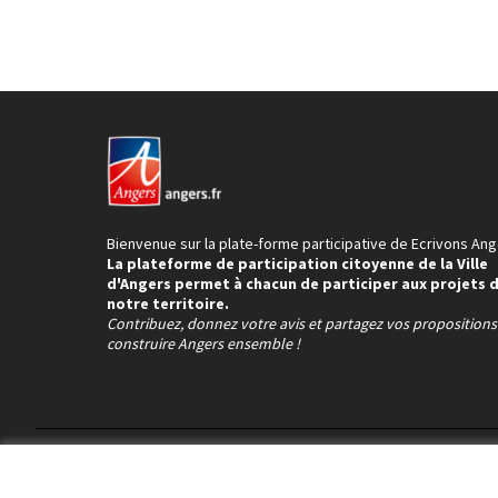
Bienvenue sur la plate-forme participative de Ecrivons Ang
La plateforme de participation citoyenne de la Ville
d'Angers permet à chacun de participer aux projets 
notre territoire.
Contribuez, donnez votre avis et partagez vos proposition
construire Angers ensemble !
Conditions d'utilisation
Paramètres des cookies