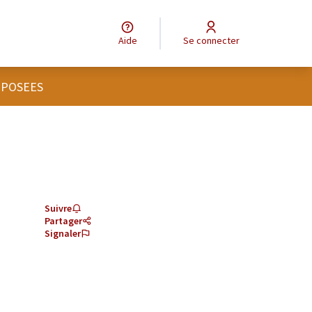
Aide
Se connecter
OPOSEES
Suivre
Partager
Signaler