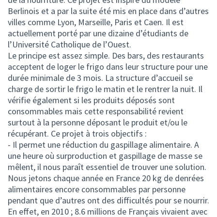
Berlinois et a par la suite été mis en place dans d’autres
villes comme Lyon, Marseille, Paris et Caen. Il est
actuellement porté par une dizaine d’étudiants de
l’Université Catholique de l’Ouest.
Le principe est assez simple. Des bars, des restaurants
acceptent de loger le frigo dans leur structure pour une
durée minimale de 3 mois. La structure d’accueil se
charge de sortir le frigo le matin et le rentrer la nuit. Il
vérifie également si les produits déposés sont
consommables mais cette responsabilité revient
surtout à la personne déposant le produit et/ou le
récupérant. Ce projet à trois objectifs :
- Il permet une réduction du gaspillage alimentaire. A
une heure où surproduction et gaspillage de masse se
mêlent, il nous paraît essentiel de trouver une solution.
Nous jetons chaque année en France 20 kg de denrées
alimentaires encore consommables par personne
pendant que d’autres ont des difficultés pour se nourrir.
En effet, en 2010 ; 8.6 millions de Français vivaient avec