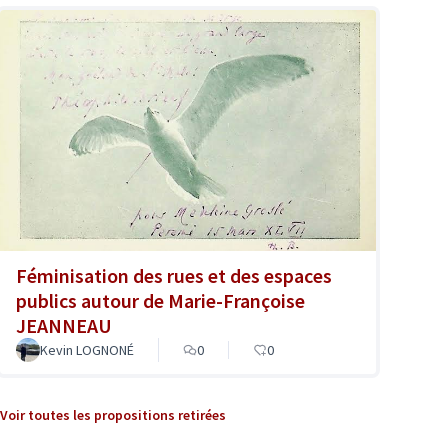
Féminisation des rues et des espaces
publics autour de Marie-Françoise
JEANNEAU
Kevin LOGNONÉ
0
0
Voir toutes les propositions retirées