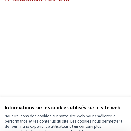
Informations sur les cookies utilisés sur le site web
Nous utilisons des cookies sur notre site Web pour améliorer la
performance et les contenus du site. Les cookies nous permettent
de fournir une expérience utilisateur et un contenu plus