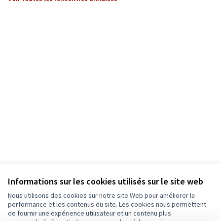
Informations sur les cookies utilisés sur le site web
Nous utilisons des cookies sur notre site Web pour améliorer la
performance et les contenus du site. Les cookies nous permettent
de fournir une expérience utilisateur et un contenu plus