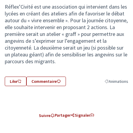
Réflex’Civité est une association qui intervient dans les
lycées en créant des ateliers afin de favoriser le débat
autour du « vivre ensemble ». Pour la journée citoyenne,
elle souhaite intervenir en proposant 2 actions. La
première serait un atelier « graff » pour permettre aux
angevins de s’exprimer sur l’engagement et la
citoyenneté. La deuxième serait un jeu (si possible sur
un plateau géant) afin de sensibiliser les angevins sur le
parcours des migrants.
Like
Commentaire
Animations
Filtrer les résul
Partager
Signaler
Suivre