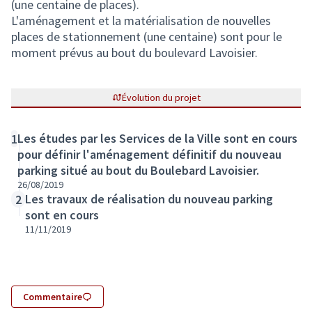
(une centaine de places).
L'aménagement et la matérialisation de nouvelles
places de stationnement (une centaine) sont pour le
moment prévus au bout du boulevard Lavoisier.
Évolution du projet
Les études par les Services de la Ville sont en cours
1
pour définir l'aménagement définitif du nouveau
parking situé au bout du Boulebard Lavoisier.
26/08/2019
Les travaux de réalisation du nouveau parking
2
sont en cours
11/11/2019
Commentaire