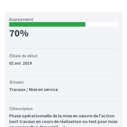
Avancement
70%
Date de début
02 avr. 2019
Statut
Travaux / Mise en service
Description
Phase opérationnelle de la mise en oeuvre de l'action
(soit travaux en cours de réalisation ou test pour mise